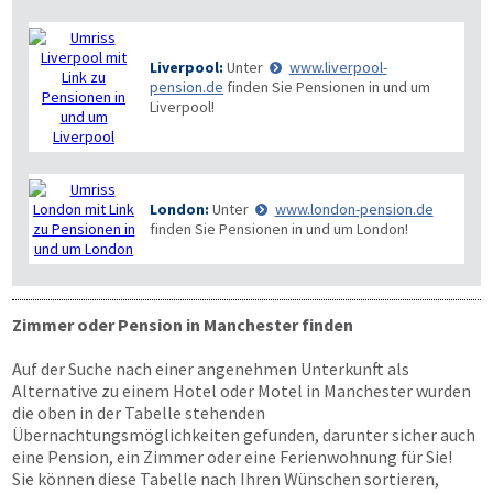
Liverpool:
Unter
www.liverpool-
pension.de
finden Sie Pensionen in und um
Liverpool!
London:
Unter
www.london-pension.de
finden Sie Pensionen in und um London!
Zimmer oder Pension in Manchester finden
Auf der Suche nach einer angenehmen Unterkunft als
Alternative zu einem Hotel oder Motel in Manchester wurden
die oben in der Tabelle stehenden
Übernachtungsmöglichkeiten gefunden, darunter sicher auch
eine Pension, ein Zimmer oder eine Ferienwohnung für Sie!
Sie können diese Tabelle nach Ihren Wünschen sortieren,