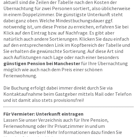
aktuell sind die Zeilen der Tabelle nach den Kosten der
Übernachtung für zwei Personen sortiert, also üblicherweise
in einem Doppelzimmer. Die günstigste Unterkunft steht
dabei ganz oben. Welche Mindestbuchungsdauer ggf.
notwendig ist, um diese Preise zu erreichen, erfahren Sie bei
Klick auf den Eintrag bzw. auf Nachfrage. Es gibt aber
natürlich auch andere Sortierungen. Klicken Sie dazu einfach
auf den entsprechenden Link im Kopfbereich der Tabelle und
Sie erhalten die gewünschte Sortierung. Auf diese Art sind
auch Auflistungen nach Lage oder nach einer besonders
günstigen Pension bei Manchester
für Ihre Übernachtung
möglich wie auch nach dem Preis einer schönen
Ferienwohnung.
Die Buchung erfolgt dabei immer direkt durch Sie via
Kontaktaufnahme beim Gastgeber mittels Mail oder Telefon
und ist damit also stets provisionsfrei!
Für Vermieter: Unterkunft eintragen
Lassen Sie unser Verzeichnis auch für Ihre Pension,
Ferienwohnung oder Ihr Privatzimmer in und um
Manchester werben! Mehr Informationen dazu finden Sie