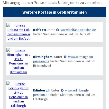
Alle angegebenen Preise sind als Untergrenze zu verstehen.
Weitere Portale in Großbritannien
Belfast:
Unter
www.belfast-pension.de
finden Sie Pensionen in und um Belfast!
Birmingham:
Unter
www.birmingham-
pension.de
finden Sie Pensionen in und um
Birmingham!
Edinburgh:
Unter
www.edinburgh-
pension.de
finden Sie Pensionen in und um
Edinburgh!