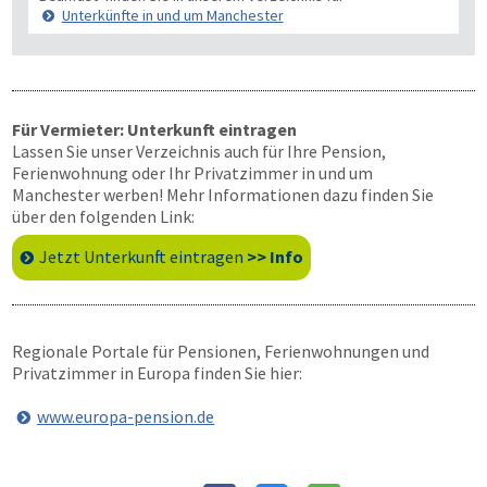
Unterkünfte in und um Manchester
Für Vermieter: Unterkunft eintragen
Lassen Sie unser Verzeichnis auch für Ihre Pension,
Ferienwohnung oder Ihr Privatzimmer in und um
Manchester werben! Mehr Informationen dazu finden Sie
über den folgenden Link:
Jetzt Unterkunft eintragen
>> Info
Regionale Portale für Pensionen, Ferienwohnungen und
Privatzimmer in Europa finden Sie hier:
www.europa-pension.de