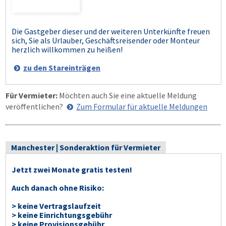
Die Gastgeber dieser und der weiteren Unterkünfte freuen
sich, Sie als Urlauber, Geschäftsreisender oder Monteur
herzlich willkommen zu heißen!
zu den Stareinträgen
Für Vermieter:
Möchten auch Sie eine aktuelle Meldung
veröffentlichen?
Zum Formular für aktuelle Meldungen
Manchester | Sonderaktion für Vermieter
Jetzt zwei Monate gratis testen!
Auch danach ohne Risiko:
> keine Vertragslaufzeit
> keine Einrichtungsgebühr
> keine Provisionsgebühr