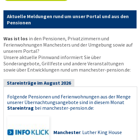
Aktuelle Meldungen rund um unser Portal und aus den
Pensionen
Was ist los
in den Pensionen, Privatzimmern und
Ferienwohnungen Manchesters und der Umgebung sowie auf
unserem Portal?
Unsere aktuelle Pinnwand informiert Sie über
Sonderangebote, Grillfeste und andere Veranstaltungen
sowie über Entwicklungen rund um manchester-pension.de:
Stareinträge im August 2026
Folgende Pensionen und Ferienwohnungen aus der Menge
unserer Übernachtungsangebote sind in diesem Monat
Stareintrag
bei
manchester-pension.de
:
Manchester
: Luther King House