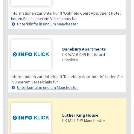
Informationen zur Unterkunft 'Oakfield Court Apartment Hotel'
finden Sie in unserem Verzeichnis für
Unterkünfte in und um Manchester
Danebury Apartments
UK-WA16-0NB
Knutsford -
Cheshire
Informationen zur Unterkunft 'Danebury Apartments' finden Sie
in unserem Verzeichnis für
Unterkünfte in und um Manchester
Luther King House
UK-M14-5JP
Manchester