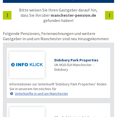
Bitte weisen Sie Ihren Gastgeber darauf hin,
!
!
dass Sie ihn über
manchester-pension.de
gefunden haben!
Folgende Pensionen, Ferienwohnungen und weitere
Gastgeber in und um Manchester sind neu hinzugekommen:
Didsbury Park Properties
UK-M20-5LH
Manchester -
Didsbury
Informationen zur Unterkunft 'Didsbury Park Properties' finden
Sie in unserem Verzeichnis für
Unterkünfte in und um Manchester