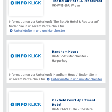
The Bel Air Hotel & Restaurant
UK-WN1-2NU
Wigan
Informationen zur Unterkunft 'The Bel Air Hotel & Restaurant'
finden Sie in unserem Verzeichnis für
Unterkünfte in und um Manchester
Handham House
UK-M9-5XS
Manchester -
Harpurhey
Informationen zur Unterkunft 'Handham House' finden Sie in
unserem Verzeichnis für
Unterkünfte in und um Manchester
Oakfield Court Apartment
Hotel
UK-M33-6NB
Sale - Cheshire